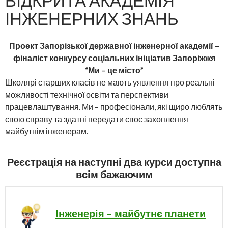
ІНЖЕНЕРНИХ ЗНАНЬ
Проект Запорізької державної інженерної академії –
фіналіст конкурсу соціальних ініціатив Запоріжжя
“Ми – це місто”
Школярі старших класів не мають уявлення про реальні
можливості технічної освіти та перспективи
працевлаштування. Ми – професіонали, які щиро люблять
свою справу та здатні передати своє захоплення
майбутнім інженерам.
Реєстрація на наступні два курси доступна
всім бажаючим
Інженерія – майбутнє планети