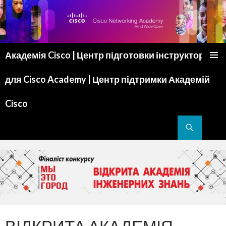
Академія Cisco | Центр підготовки інструкторів
ПЕРЕМІСТИТИСЬ ДО ТЕКСТУ
для Cisco Academy | Центр підтримки Академій
Cisco
Пошук
ВІДКРИТА АКАДЕМІЯ