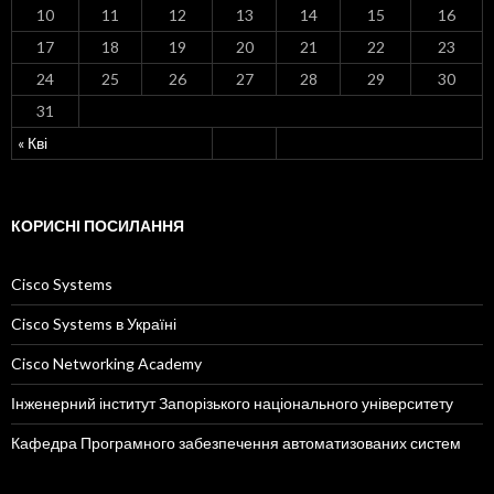
10
11
12
13
14
15
16
17
18
19
20
21
22
23
24
25
26
27
28
29
30
31
« Кві
КОРИСНІ ПОСИЛАННЯ
Cisco Systems
Cisco Systems в Україні
Cisco Networking Academy
Інженерний інститут Запорізького національного університету
Кафедра Програмного забезпечення автоматизованих систем